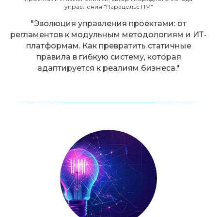
управления "Парацельс ПМ"
"Эволюция управления проектами: от
регламентов к модульным методологиям и ИТ-
платформам. Как превратить статичные
правила в гибкую систему, которая
адаптируется к реалиям бизнеса."