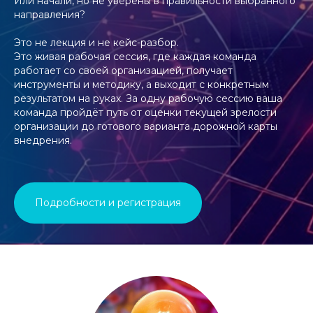
Или начали, но не уверены в правильности выбранного
направления?
Это не лекция и не кейс-разбор.
Это живая рабочая сессия, где каждая команда
работает со своей организацией, получает
инструменты и методику, а выходит с конкретным
результатом на руках. За одну рабочую сессию ваша
команда пройдёт путь от оценки текущей зрелости
организации до готового варианта дорожной карты
внедрения.
Подробности и регистрация