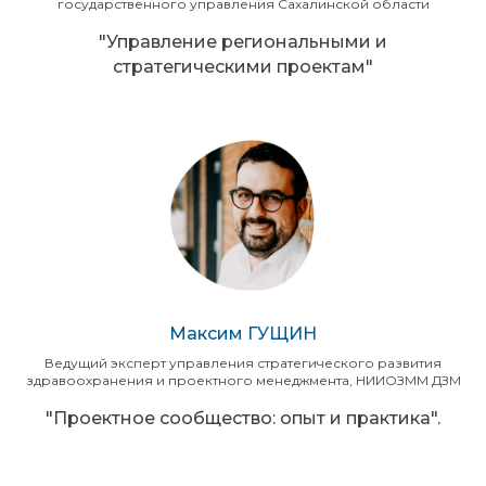
государственного управления Сахалинской области
"Управление региональными и
стратегическими проектам"
Максим ГУЩИН
Ведущий эксперт управления стратегического развития
здравоохранения и проектного менеджмента, НИИОЗММ ДЗМ
"Проектное сообщество: опыт и практика".