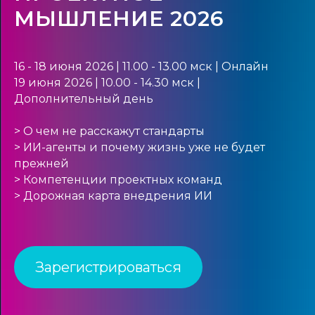
МЫШЛЕНИЕ 2026
16 - 18 июня 2026 | 11.00 - 13.00 мск | Онлайн
19 июня 2026 | 10.00 - 14.30 мск |
Дополнительный день
> О чем не расскажут стандарты
> ИИ-агенты и почему жизнь уже не будет
прежней
> Компетенции проектных команд
> Дорожная карта внедрения ИИ
Зарегистрироваться