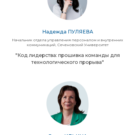
Надежда ПУЛЯЕВА
Начальник отдела управления персоналом и внутренних
коммуникаций, Сеченовский Университет
"Код лидерства: прошивка команды для
технологического прорыва"