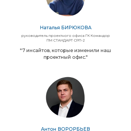
Наталья БИРЮКОВА
руководитель проектного офиса ГК Командор
ПМ СТАНДАРТ СРП-2
"7 инсайтов, которые изменили наш
проектный офис."
Антон ВОРОРБЬЕВ