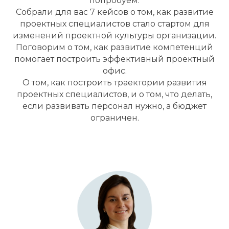
попробуем.
Собрали для вас 7 кейсов о том, как развитие
проектных специалистов стало стартом для
изменений проектной культуры организации.
Поговорим о том, как развитие компетенций
помогает построить эффективный проектный
офис.
О том, как построить траектории развития
проектных специалистов, и о том, что делать,
если развивать персонал нужно, а бюджет
ограничен.