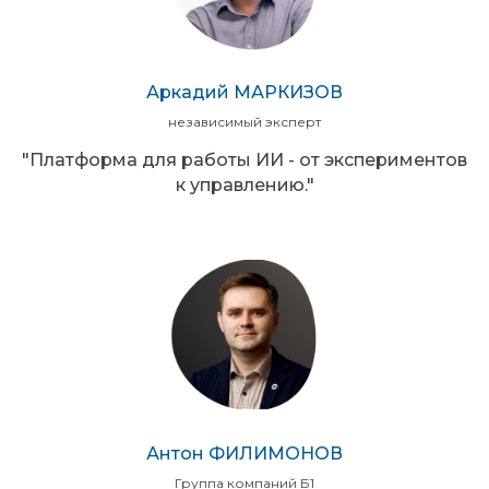
Аркадий МАРКИЗОВ
независимый эксперт
"Платформа для работы ИИ - от экспериментов
к управлению."
Антон ФИЛИМОНОВ
Группа компаний Б1