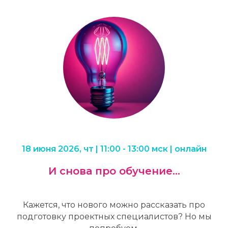
18 июня 2026, чт | 11:00 - 13:00 мск | онлайн
И снова про обучение...
Кажется, что нового можно рассказать про
подготовку проектных специалистов? Но мы