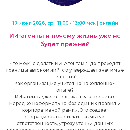
17 июня 2026, ср | 11:00 - 13:00 мск | онлайн
ИИ-агенты и почему жизнь уже не
будет прежней
Что можно делать ИИ-Агентам? Где проходят
границы автономии? Кто утверждает значимые
решения?
Как организация учится на накопленном
опыте?
ИИ-агенты уже используются в проектах.
Нередко неформально, без единых правил и
корпоративной рамки. Это создаёт
операционные риски: размытую
ответственность, угрозу утечки данных,