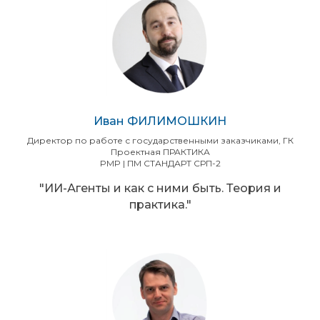
Иван ФИЛИМОШКИН
Директор по работе с государственными заказчиками, ГК
Проектная ПРАКТИКА
PMP | ПМ СТАНДАРТ СРП-2
"ИИ-Агенты и как с ними быть. Теория и
практика."