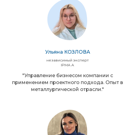
Ульяна КОЗЛОВА
независимый эксперт
IPMA A
"Управление бизнесом компании с
применением проектного подхода. Опыт в
металлургической отрасли."