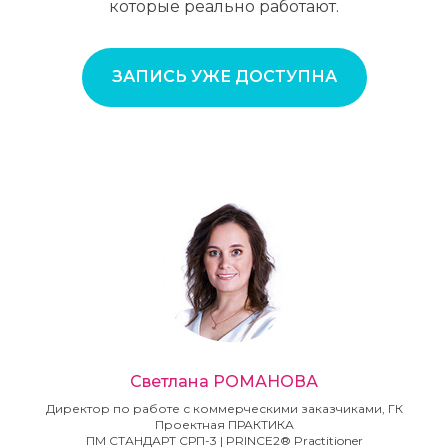
которые реально работают.
ЗАПИСЬ УЖЕ ДОСТУПНА
Светлана РОМАНОВА
Директор по работе с коммерческими заказчиками, ГК
Проектная ПРАКТИКА
ПМ СТАНДАРТ СРП-3 | PRINCE2® Practitioner