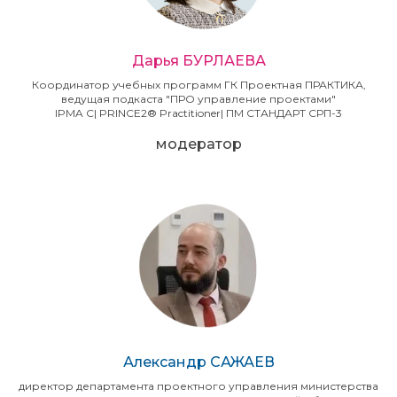
Дарья БУРЛАЕВА
Координатор учебных программ ГК Проектная ПРАКТИКА,
ведущая подкаста "ПРО управление проектами"
IPMA С| PRINCE2® Practitioner| ПМ СТАНДАРТ СРП-3
модератор
Александр САЖАЕВ
директор департамента проектного управления министерства