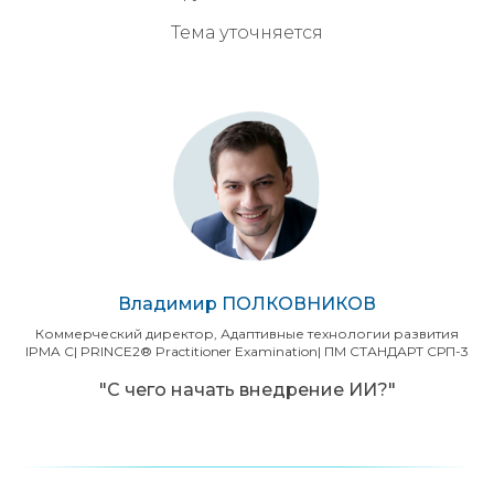
Тема уточняется
Владимир ПОЛКОВНИКОВ
Коммерческий директор, Адаптивные технологии развития
IPMA С| PRINCE2® Practitioner Examination| ПМ СТАНДАРТ СРП-3
"С чего начать внедрение ИИ?"