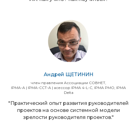
Андрей ЩЕТИНИН
член правления Ассоциации СОВНЕТ,
IPMA-A | IPMA-CCT-A | асессор IPMA 4-L-C, IPMA PMO, IPMA
Delta
"Практический опыт развития руководителей
проектов на основе системной модели
зрелости руководителя проектов."