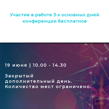
Участие в работе 3-х основных дней
конференции бесплатное
19 июня | 10.00 - 14.30
Закрытый
дополнительный день.
Количество мест ограничено.