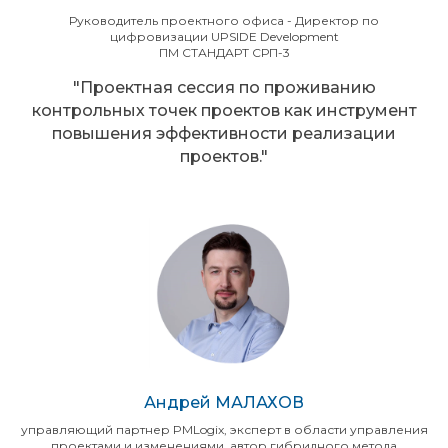
Руководитель проектного офиса - Директор по
цифровизации UPSIDE Development
ПМ СТАНДАРТ СРП-3
"Проектная сессия по проживанию
контрольных точек проектов как инструмент
повышения эффективности реализации
проектов."
Андрей МАЛАХОВ
управляющий партнер PMLogix, эксперт в области управления
проектами и изменениями, автор гибридного метода