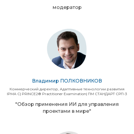
модератор
Владимир ПОЛКОВНИКОВ
Коммерческий директор, Адаптивные технологии развития
IPMA С| PRINCE2® Practitioner Examination| ПМ СТАНДАРТ СРП-3
"Обзор применения ИИ для управления
проектами в мире"