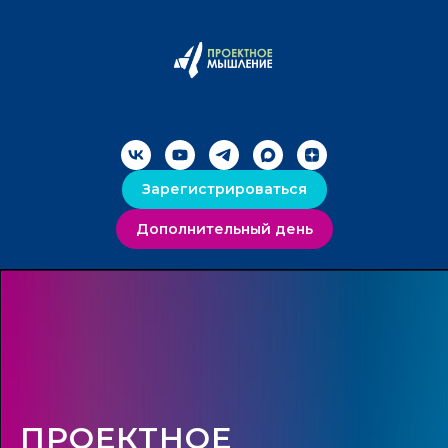
Зарегистрироваться
Дополнительный день
ПРОЕКТНОЕ