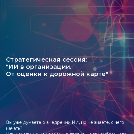
Стратегическая сессия:
"ИИ в организации.
От оценки к дорожной карте"
Вы уже думаете о внедрении ИИ, но не знаете, с чего
начать?