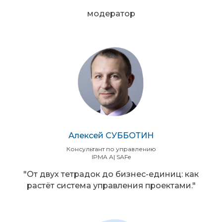
модератор
Алексей СУББОТИН
Консультант по управлению
IPMA A| SAFe
"От двух тетрадок до бизнес-единиц: как
растёт система управления проектами."