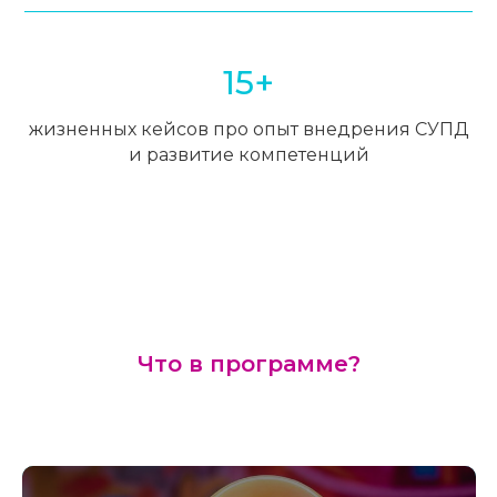
15+
жизненных кейсов про опыт внедрения СУПД
и развитие компетенций
Что в программе?