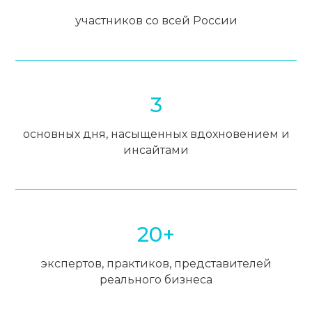
участников со всей России
3
основных дня, насыщенных вдохновением и
инсайтами
20+
экспертов, практиков, представителей
реального бизнеса