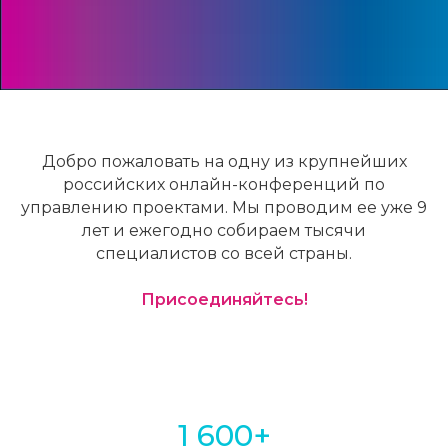
Добро пожаловать на одну из крупнейших
российских онлайн-конференций по
управлению проектами. Мы проводим ее уже 9
лет и ежегодно собираем тысячи
специалистов со всей страны.
Присоединяйтесь!
1 600+