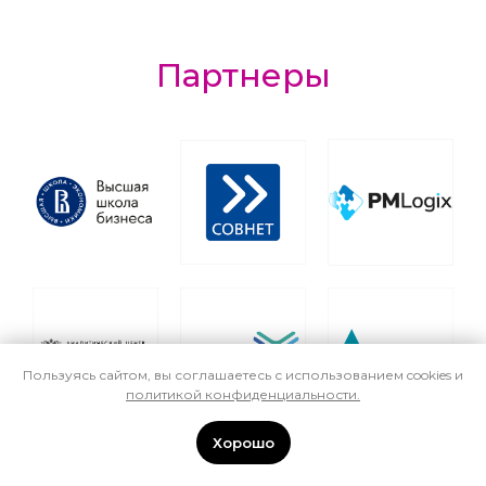
Партнеры
Пользуясь сайтом, вы соглашаетесь с использованием cookies и
политикой конфиденциальности
.
Хорошо
Организатор