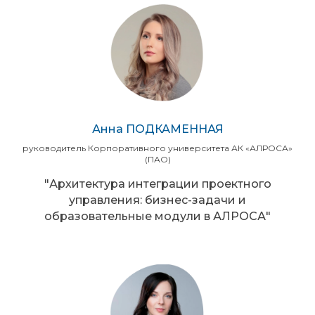
Анна ПОДКАМЕННАЯ
руководитель Корпоративного университета АК «АЛРОСА»
(ПАО)
"Архитектура интеграции проектного
управления: бизнес-задачи и
образовательные модули в АЛРОСА"