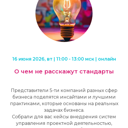
16 июня 2026, вт | 11:00 - 13:00 мск | онлайн
О чем не расскажут стандарты
Представители 5-ти компаний разных сфер
бизнеса поделятся инсайтами и лучшими
практиками, которые основаны на реальных
задачах бизнеса.
Собрали для вас кейсы внедрения систем
управления проектной деятельностью,