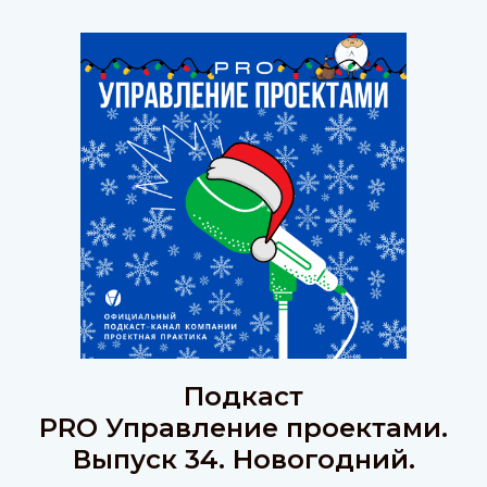
Подкаст
PRO Управление проектами.
Выпуск 34. Новогодний.