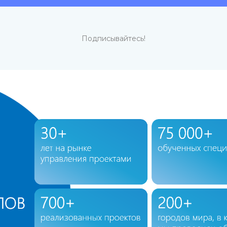
Подписывайтесь!